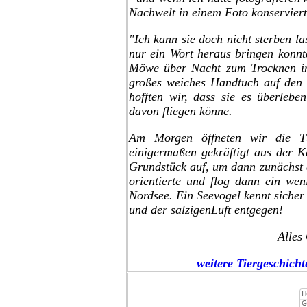
Nachwelt in einem Foto konserviert
"Ich kann sie doch nicht sterben la
nur ein Wort heraus bringen konnte
Möwe über Nacht zum Trocknen in 
großes weiches Handtuch auf den 
hofften wir, dass sie es überleb
davon fliegen könne.
Am Morgen öffneten wir die T
einigermaßen gekräftigt aus der K
Grundstück auf, um dann zunächst a
orientierte und flog dann ein wen
Nordsee. Ein Seevogel kennt siche
und der salzigenLuft entgegen!
Alles
weitere Tiergeschicht