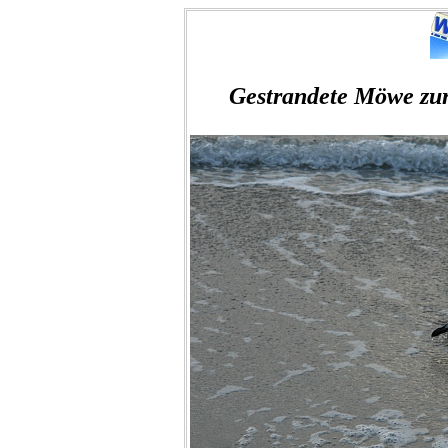
Gestrandete Möwe zur